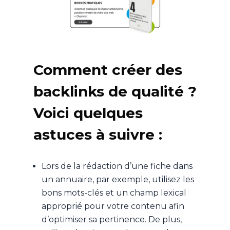
Comment créer des
backlinks de qualité ?
Voici quelques
astuces à suivre :
Lors de la rédaction d’une fiche dans
un annuaire, par exemple, utilisez les
bons mots-clés et un champ lexical
approprié pour votre contenu afin
d’optimiser sa pertinence. De plus,