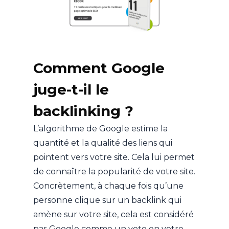
Comment Google
juge-t-il le
backlinking ?
L’algorithme de Google estime la
quantité et la qualité des liens qui
pointent vers votre site. Cela lui permet
de connaître la popularité de votre site.
Concrètement, à chaque fois qu’une
personne clique sur un backlink qui
amène sur votre site, cela est considéré
par Google comme un vote en votre