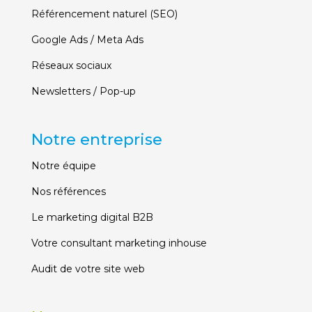
Référencement naturel (SEO)
Google Ads / Meta Ads
Réseaux sociaux
Newsletters / Pop-up
Notre entreprise
Notre équipe
Nos références
Le marketing digital B2B
Votre consultant marketing inhouse
Audit de votre site web