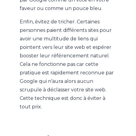
faveur ou comme un pouce bleu.
Enfin, évitez de tricher. Certaines
personnes paient différents sites pour
avoir une multitude de liens qui
pointent vers leur site web et espérer
booster leur référencement naturel.
Cela ne fonctionne pas car cette
pratique est rapidement reconnue par
Google qui n’aura alors aucun
scrupule à déclasser votre site web.
Cette technique est donc à éviter à
tout prix.