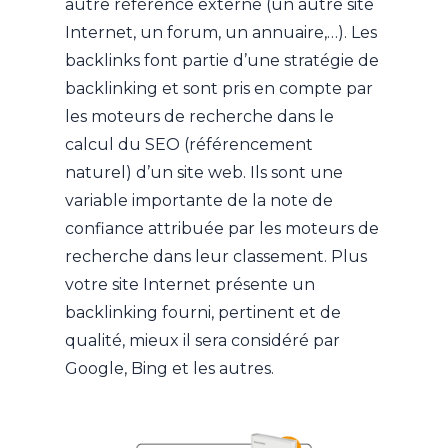
autre référence externe (un autre site
Internet, un forum, un annuaire,…). Les
backlinks font partie d’une stratégie de
backlinking et sont pris en compte par
les moteurs de recherche dans le
calcul du SEO (référencement
naturel) d’un site web. Ils sont une
variable importante de la note de
confiance attribuée par les moteurs de
recherche dans leur classement. Plus
votre site Internet présente un
backlinking fourni, pertinent et de
qualité, mieux il sera considéré par
Google, Bing et les autres.