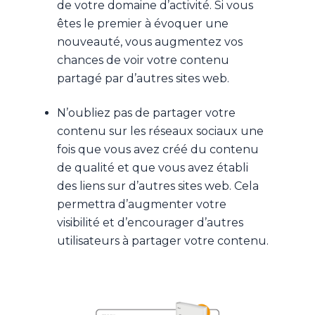
de votre domaine d’activité. Si vous
êtes le premier à évoquer une
nouveauté, vous augmentez vos
chances de voir votre contenu
partagé par d’autres sites web.
N’oubliez pas de partager votre
contenu sur les réseaux sociaux une
fois que vous avez créé du contenu
de qualité et que vous avez établi
des liens sur d’autres sites web. Cela
permettra d’augmenter votre
visibilité et d’encourager d’autres
utilisateurs à partager votre contenu.