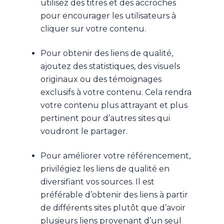
utilisez des titres et des accroches
pour encourager les utilisateurs à
cliquer sur votre contenu.
Pour obtenir des liens de qualité,
ajoutez des statistiques, des visuels
originaux ou des témoignages
exclusifs à votre contenu. Cela rendra
votre contenu plus attrayant et plus
pertinent pour d’autres sites qui
voudront le partager.
Pour améliorer votre référencement,
privilégiez les liens de qualité en
diversifiant vos sources. Il est
préférable d’obtenir des liens à partir
de différents sites plutôt que d’avoir
plusieurs liens provenant d’un seul