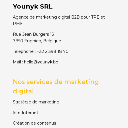
Younyk SRL
Agence de marketing digital B2B pour TPE et
PME
Rue Jean Burgers 15
7850 Enghien, Belgique
Téléphone :
+32 2 398 18 70
Mail :
hello@younyk.be
Nos services de marketing
digital
Stratégie de marketing
Site Internet
Création de contenus