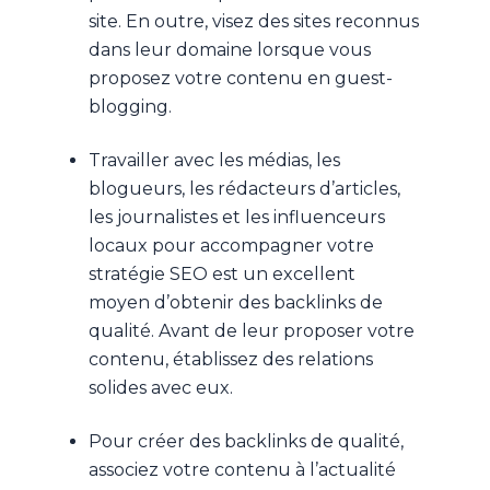
site. En outre, visez des sites reconnus
dans leur domaine lorsque vous
proposez votre contenu en guest-
blogging.
Travailler avec les médias, les
blogueurs, les rédacteurs d’articles,
les journalistes et les influenceurs
locaux pour accompagner votre
stratégie SEO est un excellent
moyen d’obtenir des backlinks de
qualité. Avant de leur proposer votre
contenu, établissez des relations
solides avec eux.
Pour créer des backlinks de qualité,
associez votre contenu à l’actualité