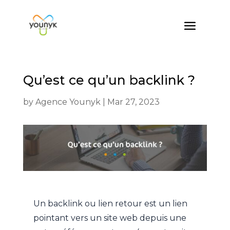
Qu’est ce qu’un backlink ?
by
Agence Younyk
|
Mar 27, 2023
Un backlink ou lien retour est un lien
pointant vers un site web depuis une