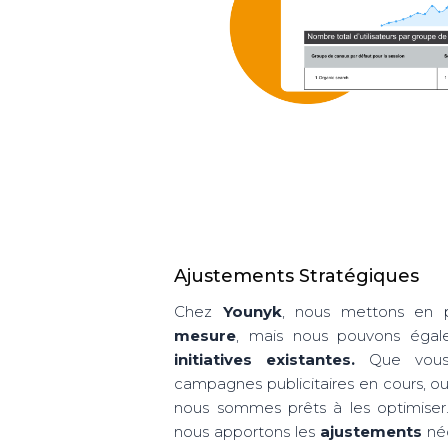
Ajustements Stratégiques
Chez
Younyk
, nous mettons en 
mesure
, mais nous pouvons égal
initiatives existantes.
Que vous 
campagnes publicitaires en cours, ou
nous sommes prêts à les optimiser.
nous apportons les
ajustements
néc