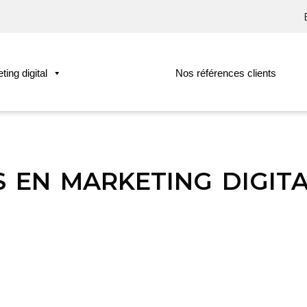
ing digital
Nos références clients
s en marketing digit