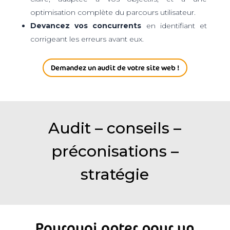
optimisation complète du parcours utilisateur.
Devancez vos concurrents
en identifiant et
corrigeant les erreurs avant eux.
Demandez un audit de votre site web !
Audit – conseils –
préconisations –
stratégie
Pourquoi opter pour un