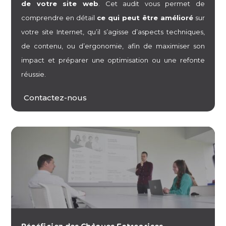
de votre site web
. Cet audit vous permet de
comprendre en détail
ce qui peut être amélioré
sur
votre site Internet, qu’il s’agisse d’aspects techniques,
de contenu, ou d’ergonomie, afin de maximiser son
impact et préparer une optimisation ou une refonte
réussie.
Contactez-nous