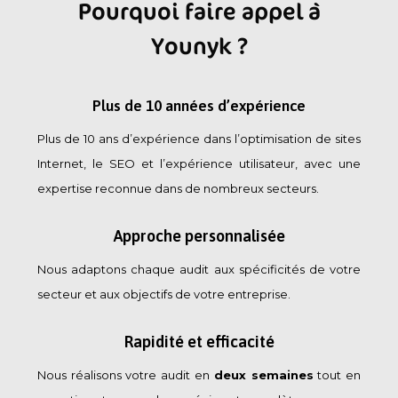
Pourquoi faire appel à
Younyk ?
Plus de 10 années d’expérience
Plus de 10 ans d’expérience dans l’optimisation de sites
Internet, le SEO et l’expérience utilisateur, avec une
expertise reconnue dans de nombreux secteurs.
Approche personnalisée
Nous adaptons chaque audit aux spécificités de votre
secteur et aux objectifs de votre entreprise.
Rapidité et efficacité
Nous réalisons votre audit en
deux semaines
tout en