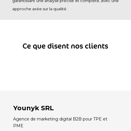
garantissant une analyse précise et complète, avec une
approche axée sur la qualité.
Ce que disent nos clients
Younyk SRL
Agence de marketing digital B2B pour TPE et
PME