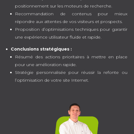
positionnement sur les moteurs de recherche.
Recommandation de contenus pour mieux
répondre aux attentes de vos visiteurs et prospects.
Proposition d’optimisations techniques pour garantir
une expérience utilisateur fluide et rapide.
Conclusions stratégiques :
Résumé des actions prioritaires à mettre en place
pour une amélioration rapide.
Stratégie personnalisée pour réussir la refonte ou
l’optimisation de votre site Internet.