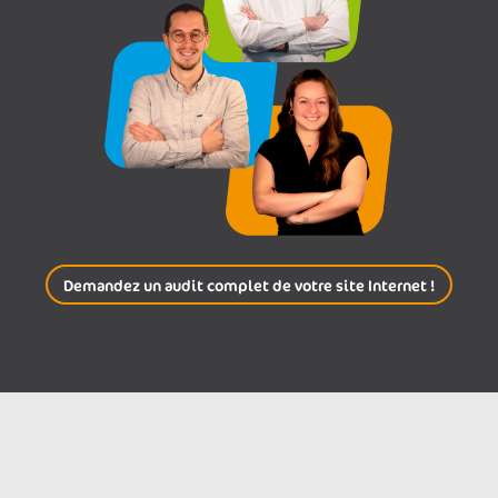
Demandez un audit complet de votre site Internet !