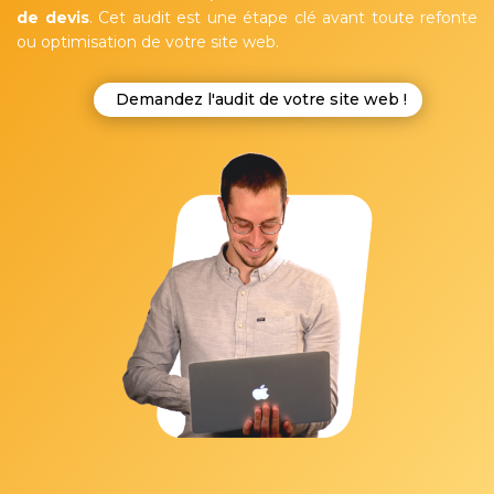
de devis
. Cet audit est une étape clé avant toute refonte
ou optimisation de votre site web.
Demandez l'audit de votre site web !