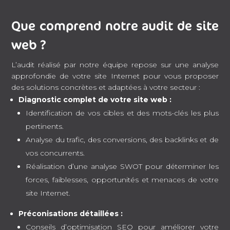
Que comprend notre audit de site
web ?
L’audit réalisé par notre équipe repose sur une analyse
approfondie de votre site Internet pour vous proposer
des solutions concrètes et adaptées à votre secteur :
Diagnostic complet de votre site web :
Identification de vos cibles et des mots-clés les plus
pertinents.
Analyse du trafic, des conversions, des backlinks et de
vos concurrents.
Réalisation d’une analyse SWOT pour déterminer les
forces, faiblesses, opportunités et menaces de votre
site Internet.
Préconisations détaillées :
Conseils d’optimisation SEO pour améliorer votre