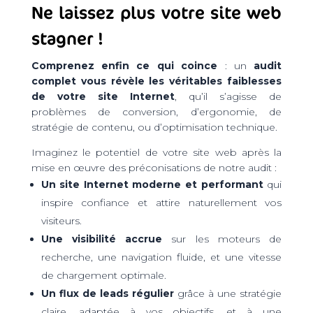
Ne laissez plus votre site web
stagner !
Comprenez enfin ce qui coince
: un
audit
complet vous révèle les véritables faiblesses
de votre site Internet
, qu’il s’agisse de
problèmes de conversion, d’ergonomie, de
stratégie de contenu, ou d’optimisation technique.
Imaginez le potentiel de votre site web après la
mise en œuvre des préconisations de notre audit :
Un site Internet moderne et performant
qui
inspire confiance et attire naturellement vos
visiteurs.
Une visibilité accrue
sur les moteurs de
recherche, une navigation fluide, et une vitesse
de chargement optimale.
Un flux de leads régulier
grâce à une stratégie
claire, adaptée à vos objectifs, et à une