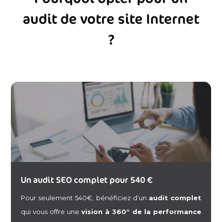
audit de votre site Internet
?
Un audit SEO complet pour 540 €
Pour seulement 540€, bénéficiez d’un
audit complet
qui vous offre une
vision à 360° de la performance