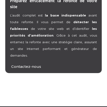
Préparez efficacement la refonte de votre
site
L’audit complet est
la base indispensable
avant
toute refonte. Il vous permet de
détecter les
faiblesses
de votre site web et d’identifier
les
priorités d’amélioration
. Grâce à cet audit, vous
entamez la refonte avec une stratégie claire, assurant
un site Internet performant et générateur de
demandes.
Contactez-nous