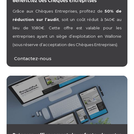
Bénéficiez des Chèques Entreprises
Grâce aux Chèques Entreprises, profitez de
50% de
réduction sur l’audit
, soit un coût réduit à 540€ au
lieu de 1080€. Cette offre est valable pour les
entreprises ayant un siège d’exploitation en Wallonie
(sous réserve d’acceptation des Chèques Entreprises).
Contactez-nous