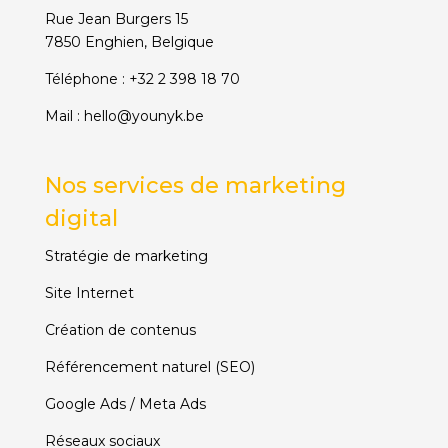
Rue Jean Burgers 15
7850 Enghien, Belgique
Téléphone :
+32 2 398 18 70
Mail :
hello@younyk.be
Nos services de marketing
digital
Stratégie de marketing
Site Internet
Création de contenus
Référencement naturel (SEO)
Google Ads / Meta Ads
Réseaux sociaux