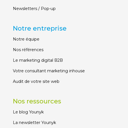
Newsletters / Pop-up
Notre entreprise
Notre équipe
Nos références
Le marketing digital B2B
Votre consultant marketing inhouse
Audit de votre site web
Nos ressources
Le blog Younyk
La newsletter Younyk